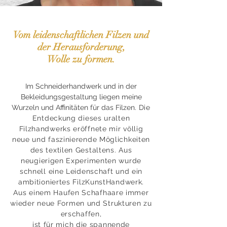
Vom leidenschaftlichen Filzen und
der Herausforderung,
Wolle zu formen.
Im Schneiderhandwerk und in der
Bekleidungsgestaltung liegen meine
Wurzeln und Affinitäten für das Filzen.
Die
Entdeckung dieses uralten
Filzhandwerks eröffnete mir völlig
neue und faszinierende Möglichkeiten
des textilen Gestaltens. Aus
neugierigen Experimenten wurde
schnell eine Leidenschaft und ein
ambitioniertes FilzKunstHandwerk.
Aus einem Haufen Schafhaare immer
wieder neue Formen und Strukturen zu
erschaffen,
ist für mich die spannende