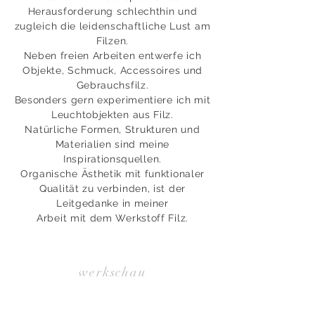
Herausforderung schlechthin und
zugleich die leidenschaftliche Lust am
Filzen.
Neben freien Arbeiten entwerfe ich
Objekte, Schmuck, Accessoires und
Gebrauchsfilz.
Besonders gern experimentiere ich mit
Leuchtobjekten aus Filz.
Natürliche Formen, Strukturen und
Materialien sind meine
Inspirationsquellen.
Organische Ästhetik mit funktionaler
Qualität zu verbinden, ist der
Leitgedanke in meiner
Arbeit mit dem Werkstoff Filz.
werkschau